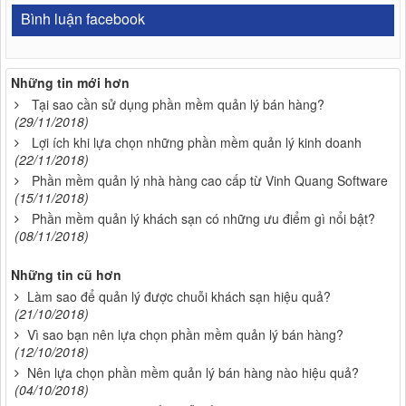
Bình luận facebook
Những tin mới hơn
Tại sao cần sử dụng phần mềm quản lý bán hàng?
(29/11/2018)
Lợi ích khi lựa chọn những phần mềm quản lý kinh doanh
(22/11/2018)
Phần mềm quản lý nhà hàng cao cấp từ Vinh Quang Software
(15/11/2018)
Phần mềm quản lý khách sạn có những ưu điểm gì nổi bật?
(08/11/2018)
Những tin cũ hơn
Làm sao để quản lý được chuỗi khách sạn hiệu quả?
(21/10/2018)
Vì sao bạn nên lựa chọn phần mềm quản lý bán hàng?
(12/10/2018)
Nên lựa chọn phần mềm quản lý bán hàng nào hiệu quả?
(04/10/2018)