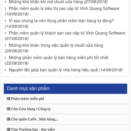
Những khó khăn khi mở chuỗi cửa hàng
(27/09/2018)
Phần mềm quản lý siêu thị cao cấp từ Vinh Quang Software
(19/09/2018)
Vì sao chúng ta nên dùng phần mềm bán hàng tự động?
(14/09/2018)
Phần mềm quản lý khách sạn cao cấp từ Vinh Quang Software
(07/09/2018)
Những khó khăn trong việc quản lý chuỗi cửa hàng
(29/08/2018)
Những phần mềm quản lý bán hàng miễn phí tốt nhất
(22/08/2018)
Nguyên tắc giúp bạn quản lý nhà hàng hiệu quả
(14/08/2018)
Danh mục sản phẩm
Phần mềm miễn phí
Cho Cửa hàng / Công ty
Cho quán CaFe , Nhà hàng,...
Cho Trường học , thư viện