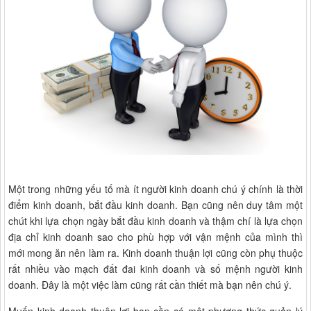
Một trong những yếu tố mà ít người kinh doanh chú ý chính là thời
điểm kinh doanh, bắt đầu kinh doanh. Bạn cũng nên duy tâm một
chút khi lựa chọn ngày bắt đầu kinh doanh và thậm chí là lựa chọn
địa chỉ kinh doanh sao cho phù hợp với vận mệnh của mình thì
mới mong ăn nên làm ra. Kinh doanh thuận lợi cũng còn phụ thuộc
rất nhiều vào mạch đất đai kinh doanh và số mệnh người kinh
doanh. Đây là một việc làm cũng rất cần thiết mà bạn nên chú ý.